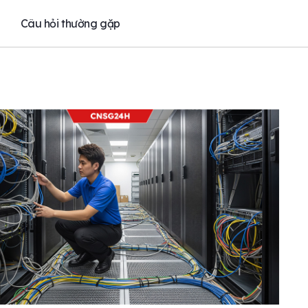
Câu hỏi thường gặp