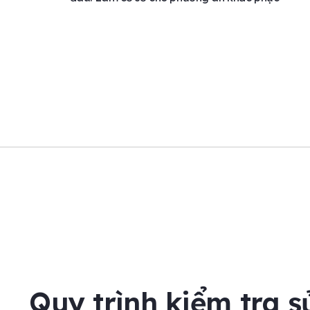
Quy trình kiểm tra 