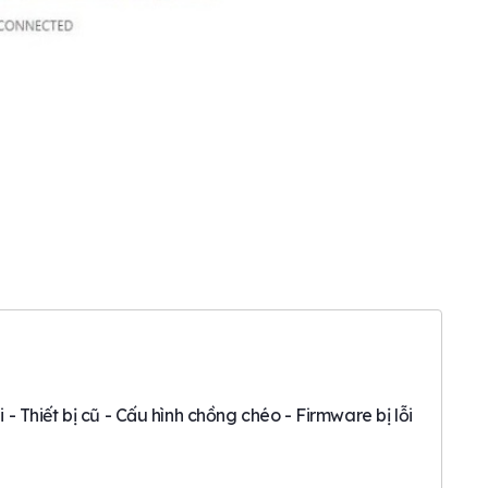
 Thiết bị cũ - Cấu hình chồng chéo - Firmware bị lỗi