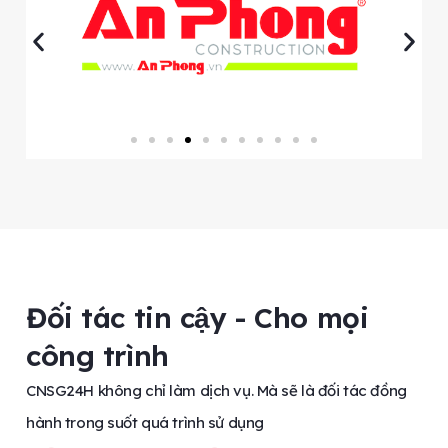
Đối tác tin cậy - Cho mọi
công trình
CNSG24H không chỉ làm dịch vụ. Mà sẽ là đối tác đồng
hành trong suốt quá trình sử dụng