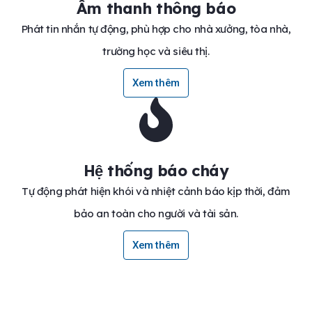
Âm thanh thông báo
Phát tin nhắn tự động, phù hợp cho nhà xưởng, tòa nhà,
trường học và siêu thị.
Xem thêm
Hệ thống báo cháy
Tự động phát hiện khói và nhiệt cảnh báo kịp thời, đảm
bảo an toàn cho người và tài sản.
Xem thêm