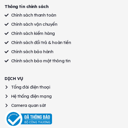
Thông tin chính sách
Chính sách thanh toán
Chính sách vận chuyển
Chính sách kiểm hàng
Chính sách đổi trả & hoàn tiền
Chính sách bảo hành
Chính sách bảo mật thông tin
DỊCH VỤ
Tổng đài điện thoại
Hệ thống điện mạng
Camera quan sát