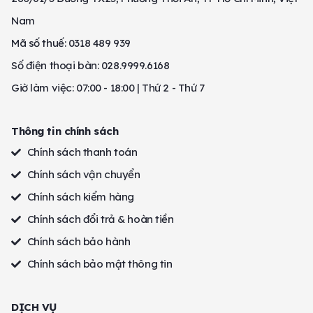
Nam
Mã số thuế: 0318 489 939
Số điện thoại bàn: 028.9999.6168
Giờ làm việc: 07:00 - 18:00 | Thứ 2 - Thứ 7
Thông tin chính sách
Chính sách thanh toán
Chính sách vận chuyển
Chính sách kiểm hàng
Chính sách đổi trả & hoàn tiền
Chính sách bảo hành
Chính sách bảo mật thông tin
DỊCH VỤ