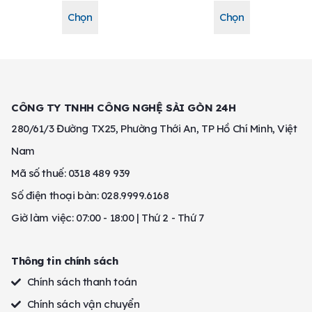
Chọn
Chọn
CÔNG TY TNHH CÔNG NGHỆ SÀI GÒN 24H
280/61/3 Đường TX25, Phường Thới An, TP Hồ Chí Minh, Việt
Nam
Mã số thuế: 0318 489 939
Số điện thoại bàn: 028.9999.6168
Giờ làm việc: 07:00 - 18:00 | Thứ 2 - Thứ 7
Thông tin chính sách
Chính sách thanh toán
Chính sách vận chuyển