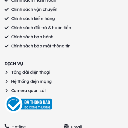
Chính sách thanh toán
Chính sách vận chuyển
Chính sách kiểm hàng
Chính sách đổi trả & hoàn tiền
Chính sách bảo hành
Chính sách bảo mật thông tin
DỊCH VỤ
Tổng đài điện thoại
Hệ thống điện mạng
Camera quan sát
Hotline
Email