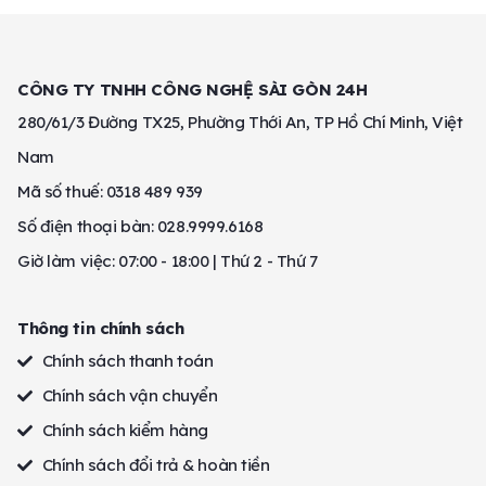
CÔNG TY TNHH CÔNG NGHỆ SÀI GÒN 24H
280/61/3 Đường TX25, Phường Thới An, TP Hồ Chí Minh, Việt
Nam
Mã số thuế: 0318 489 939
Số điện thoại bàn: 028.9999.6168
Giờ làm việc: 07:00 - 18:00 | Thứ 2 - Thứ 7
Thông tin chính sách
Chính sách thanh toán
Chính sách vận chuyển
Chính sách kiểm hàng
Chính sách đổi trả & hoàn tiền