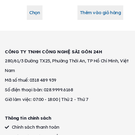
Chọn
Thêm vào giỏ hàng
CÔNG TY TNHH CÔNG NGHỆ SÀI GÒN 24H
280/61/3 Đường TX25, Phường Thới An, TP Hồ Chí Minh, Việt
Nam
Mã số thuế: 0318 489 939
Số điện thoại bàn: 028.9999.6168
Giờ làm việc: 07:00 - 18:00 | Thứ 2 - Thứ 7
Thông tin chính sách
Chính sách thanh toán