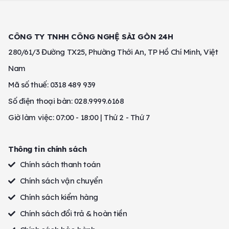
CÔNG TY TNHH CÔNG NGHỆ SÀI GÒN 24H
280/61/3 Đường TX25, Phường Thới An, TP Hồ Chí Minh, Việt
Nam
Mã số thuế: 0318 489 939
Số điện thoại bàn: 028.9999.6168
Giờ làm việc: 07:00 - 18:00 | Thứ 2 - Thứ 7
Thông tin chính sách
Chính sách thanh toán
Chính sách vận chuyển
Chính sách kiểm hàng
Chính sách đổi trả & hoàn tiền