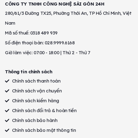
CÔNG TY TNHH CÔNG NGHỆ SÀI GÒN 24H
280/61/3 Đường TX25, Phường Thới An, TP Hồ Chí Minh, Việt
Nam
Mã số thuế: 0318 489 939
Số điện thoại bàn: 028.9999.6168
Giờ làm việc: 07:00 - 18:00 | Thứ 2 - Thứ 7
Thông tin chính sách
Chính sách thanh toán
Chính sách vận chuyển
Chính sách kiểm hàng
Chính sách đổi trả & hoàn tiền
Chính sách bảo hành
Chính sách bảo mật thông tin