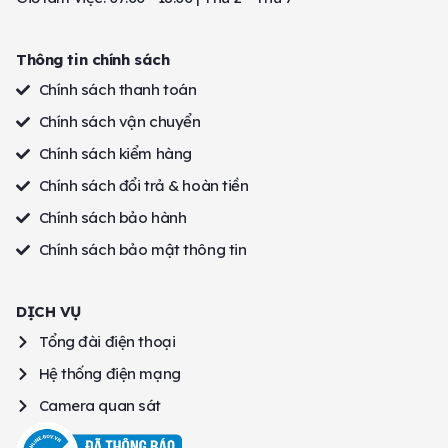
Thông tin chính sách
Chính sách thanh toán
Chính sách vận chuyển
Chính sách kiểm hàng
Chính sách đổi trả & hoàn tiền
Chính sách bảo hành
Chính sách bảo mật thông tin
DỊCH VỤ
Tổng đài điện thoại
Hệ thống điện mạng
Camera quan sát