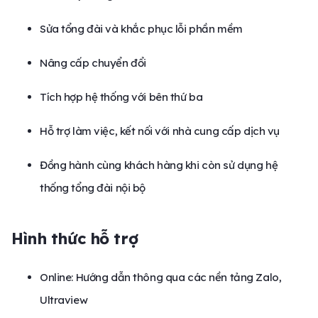
Sửa tổng đài và khắc phục lỗi phần mềm
Nâng cấp chuyển đổi
Tích hợp hệ thống với bên thứ ba
Hỗ trợ làm việc, kết nối với nhà cung cấp dịch vụ
Đồng hành cùng khách hàng khi còn sử dụng hệ
thống tổng đài nội bộ
Hình thức hỗ trợ
Online: Hướng dẫn thông qua các nền tảng Zalo,
Ultraview