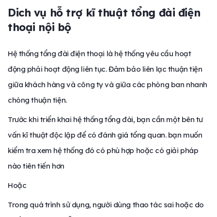
Dich vụ hỗ trợ kĩ thuật tổng đài điện
thoại nội bộ
Hệ thống tổng đài điện thoại là hệ thống yêu cầu hoạt
động phải hoạt động liên tục. Đảm bảo liên lạc thuận tiện
giữa khách hàng và công ty và giữa các phòng ban nhanh
chóng thuận tiện.
Trước khi triển khai hệ thống tổng đài, bạn cần một bên tư
vấn kĩ thuật độc lập để có đánh giá tổng quan. bạn muốn
kiểm tra xem hệ thống đó có phù hợp hoặc có giải pháp
nào tiên tiến hơn
Hoặc
Trong quá trình sử dụng, người dùng thao tác sai hoặc do