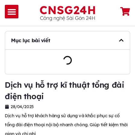
Mục lục bài viết
Dịch vụ hỗ trợ kĩ thuật tổng đài
điện thoại
28/04/2025
Dịch vụ hỗ trợ khách hàng sử dụng và khắc phục sự cố
tổng đài điện thoại nội bộ nhanh chóng. Giúp tiết kiệm thời
gian và chi phí