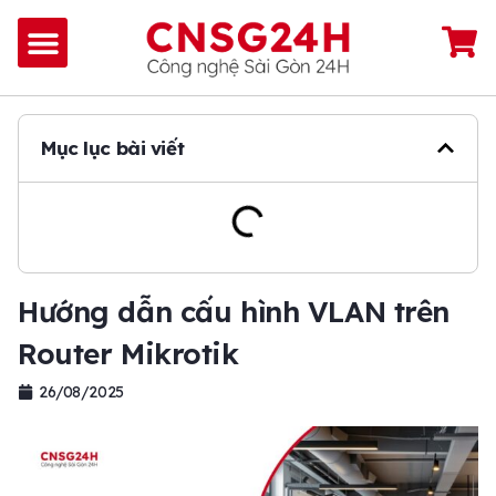
Mục lục bài viết
Hướng dẫn cấu hình VLAN trên
Router Mikrotik
26/08/2025