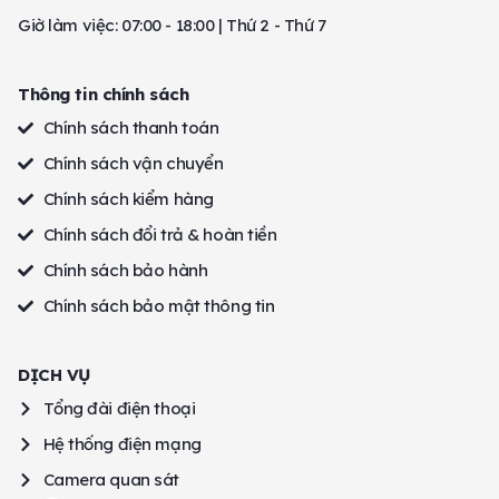
Giờ làm việc: 07:00 - 18:00 | Thứ 2 - Thứ 7
Thông tin chính sách
Chính sách thanh toán
Chính sách vận chuyển
Chính sách kiểm hàng
Chính sách đổi trả & hoàn tiền
Chính sách bảo hành
Chính sách bảo mật thông tin
DỊCH VỤ
Tổng đài điện thoại
Hệ thống điện mạng
Camera quan sát