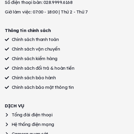
Số điện thoại bàn: 028.9999.6168
Giờ làm việc: 07:00 - 18:00 | Thứ 2 - Thứ 7
Thông tin chính sách
Chính sách thanh toán
Chính sách vận chuyển
Chính sách kiểm hàng
Chính sách đổi trả & hoàn tiền
Chính sách bảo hành
Chính sách bảo mật thông tin
DỊCH VỤ
Tổng đài điện thoại
Hệ thống điện mạng
Camera quan sát