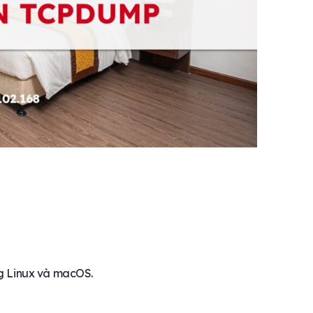
ng Linux và macOS.